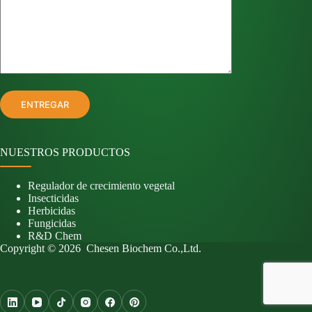
NUESTROS PRODUCTOS
Regulador de crecimiento vegetal
Insecticidas
Herbicidas
Fungicidas
R&D Chem
Copyright © 2026 Chesen Biochem Co.,Ltd.