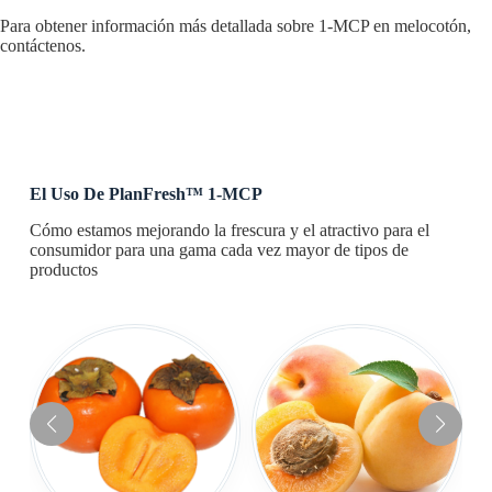
Para obtener información más detallada sobre 1-MCP en melocotón,
contáctenos.
El Uso De PlanFresh™ 1-MCP
Cómo estamos mejorando la frescura y el atractivo para el
consumidor para una gama cada vez mayor de tipos de
productos