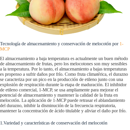
Tecnología de almacenamiento y conservación de melocotón por
1-
MCP
El almacenamiento a baja temperatura es actualmente un buen método
de almacenamiento de frutas, pero los melocotones son muy sensibles
a la temperatura. Por lo tanto, el almacenamiento a bajas temperaturas
es propenso a sufrir daños por frío. Como fruta climatérica, el durazno
se caracteriza por un pico en la producción de etileno junto con una
explosión de respiración durante la etapa de maduración. El inhibidor
de etileno comercial, 1-MCP, se usa ampliamente para mejorar el
potencial de almacenamiento y mantener la calidad de la fruta en
melocotón. La aplicación de 1-MCP puede retrasar el ablandamiento
del durazno, inhibir la disminución de la frecuencia respiratoria,
mantener la concentración de ácido titulable y aliviar el daño por frío.
1.Variedad y características de conservación del melocotón