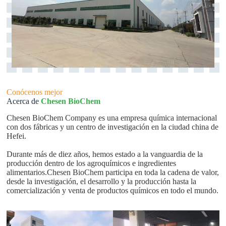
Conócenos mejor
Acerca de
Chesen BioChem
Chesen BioChem Company es una empresa química internacional
con dos fábricas y un centro de investigación en la ciudad china de
Hefei.
Durante más de diez años, hemos estado a la vanguardia de la
producción dentro de los agroquímicos e ingredientes
alimentarios.Chesen BioChem participa en toda la cadena de valor,
desde la investigación, el desarrollo y la producción hasta la
comercialización y venta de productos químicos en todo el mundo.