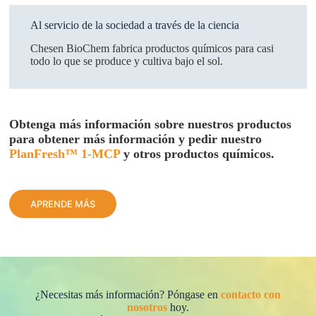
Al servicio de la sociedad a través de la ciencia
Chesen BioChem fabrica productos químicos para casi
todo lo que se produce y cultiva bajo el sol.
Obtenga más información sobre nuestros productos
para obtener más información y pedir nuestro
PlanFresh™ 1-MCP
y otros productos químicos.
APRENDE MÁS
¿Necesitas más información? Póngase en
contacto con
nosotros
hoy.