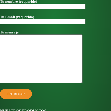
Tu nombre (requerido)
Tu Email (requerido)
Tu mensaje
NUESTROS PRODUCTOS