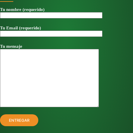
Tu nombre (requerido)
Tu Email (requerido)
Tu mensaje