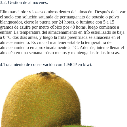
3.2. Gestion de almacenes:
Eliminar el olor y los escombros dentro del almacén. Después de lavar
el suelo con solución saturada de permanganato de potasio o polvo
blanqueador, cierre la puerta por 24 horas, o fumigue con 5 a 15
gramos de azufre por metro cúbico por 48 horas, luego comience a
enfriar. La temperatura del almacenamiento en frío esterilizado se baja
a 0 °C dos días antes, y luego la fruta preenfriada se almacena en el
almacenamiento. Es crucial mantener estable la temperatura de
almacenamiento en aproximadamente 2 ° C. Además, intente llenar el
almacén en una semana más o menos y mantenga las frutas frescas.
4.Tratamiento de conservación con 1-MCP en kiwi: