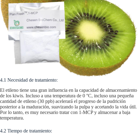
4.1 Necesidad de tratamiento:
El etileno tiene una gran influencia en la capacidad de almacenamiento
de los kiwis. Incluso a una temperatura de 0 °C, incluso una pequeña
cantidad de etileno (30 ppb) acelerará el progreso de la pudrición
posterior a la maduración, suavizando la pulpa y acortando la vida útil.
Por lo tanto, es muy necesario tratar con 1-MCP y almacenar a baja
temperatura.
4.2 Tiempo de tratamiento: