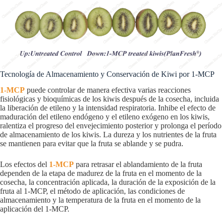
Tecnología de Almacenamiento y Conservación de Kiwi por 1-MCP
1-MCP
puede controlar de manera efectiva varias reacciones
fisiológicas y bioquímicas de los kiwis después de la cosecha, incluida
la liberación de etileno y la intensidad respiratoria. Inhibe el efecto de
maduración del etileno endógeno y el etileno exógeno en los kiwis,
ralentiza el progreso del envejecimiento posterior y prolonga el período
de almacenamiento de los kiwis. La dureza y los nutrientes de la fruta
se mantienen para evitar que la fruta se ablande y se pudra.
Los efectos del
1-MCP
para retrasar el ablandamiento de la fruta
dependen de la etapa de madurez de la fruta en el momento de la
cosecha, la concentración aplicada, la duración de la exposición de la
fruta al 1-MCP, el método de aplicación, las condiciones de
almacenamiento y la temperatura de la fruta en el momento de la
aplicación del 1-MCP.