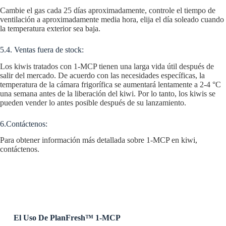
Cambie el gas cada 25 días aproximadamente, controle el tiempo de
ventilación a aproximadamente media hora, elija el día soleado cuando
la temperatura exterior sea baja.
5.4. Ventas fuera de stock:
Los kiwis tratados con 1-MCP tienen una larga vida útil después de
salir del mercado. De acuerdo con las necesidades específicas, la
temperatura de la cámara frigorífica se aumentará lentamente a 2-4 °C
una semana antes de la liberación del kiwi. Por lo tanto, los kiwis se
pueden vender lo antes posible después de su lanzamiento.
6.Contáctenos:
Para obtener información más detallada sobre 1-MCP en kiwi,
contáctenos.
El Uso De PlanFresh™ 1-MCP