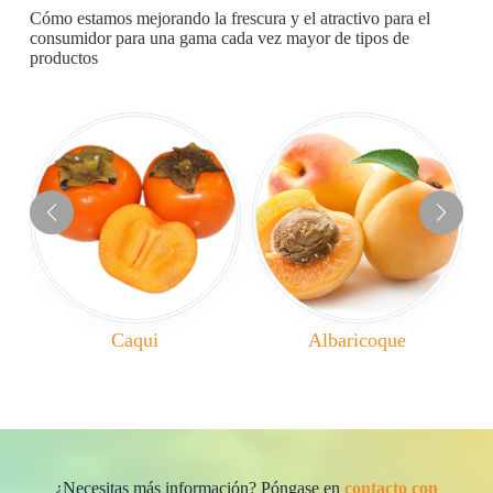
Cómo estamos mejorando la frescura y el atractivo para el
consumidor para una gama cada vez mayor de tipos de
productos
Caqui
Albaricoque
¿Necesitas más información? Póngase en
contacto con