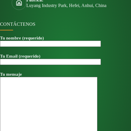
Luyang Industry Park, Hefei, Anhui, China
CONTÁCTENOS
Tu nombre (requerido)
Tu Email (requerido)
Tu mensaje