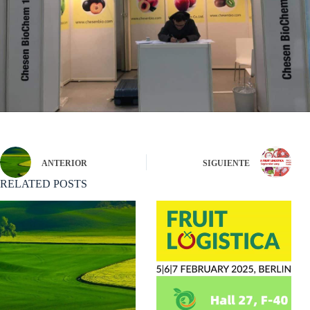
ANTERIOR
SIGUIENTE
RELATED POSTS